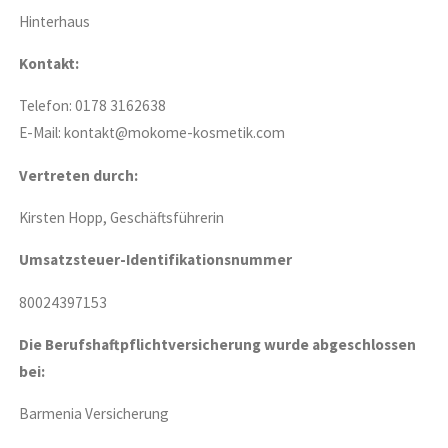
Hinterhaus
Kontakt:
Telefon: 0178 3162638
E-Mail: kontakt@mokome-kosmetik.com
Vertreten durch:
Kirsten Hopp, Geschäftsführerin
Umsatzsteuer-Identifikationsnummer
80024397153
Die Berufshaftpflichtversicherung wurde abgeschlossen
bei:
Barmenia Versicherung