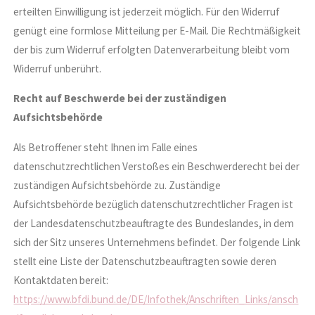
erteilten Einwilligung ist jederzeit möglich. Für den Widerruf
genügt eine formlose Mitteilung per E-Mail. Die Rechtmäßigkeit
der bis zum Widerruf erfolgten Datenverarbeitung bleibt vom
Widerruf unberührt.
Recht auf Beschwerde bei der zuständigen
Aufsichtsbehörde
Als Betroffener steht Ihnen im Falle eines
datenschutzrechtlichen Verstoßes ein Beschwerderecht bei der
zuständigen Aufsichtsbehörde zu. Zuständige
Aufsichtsbehörde bezüglich datenschutzrechtlicher Fragen ist
der Landesdatenschutzbeauftragte des Bundeslandes, in dem
sich der Sitz unseres Unternehmens befindet. Der folgende Link
stellt eine Liste der Datenschutzbeauftragten sowie deren
Kontaktdaten bereit:
https://www.bfdi.bund.de/DE/Infothek/Anschriften_Links/ansch