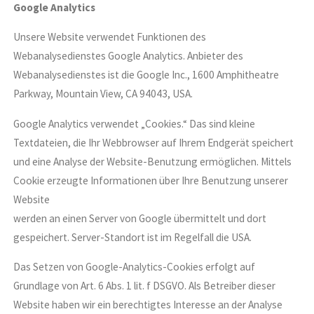
Google Analytics
Unsere Website verwendet Funktionen des
Webanalysedienstes Google Analytics. Anbieter des
Webanalysedienstes ist die Google Inc., 1600 Amphitheatre
Parkway, Mountain View, CA 94043, USA.
Google Analytics verwendet „Cookies.“ Das sind kleine
Textdateien, die Ihr Webbrowser auf Ihrem Endgerät speichert
und eine Analyse der Website-Benutzung ermöglichen. Mittels
Cookie erzeugte Informationen über Ihre Benutzung unserer
Website
werden an einen Server von Google übermittelt und dort
gespeichert. Server-Standort ist im Regelfall die USA.
Das Setzen von Google-Analytics-Cookies erfolgt auf
Grundlage von Art. 6 Abs. 1 lit. f DSGVO. Als Betreiber dieser
Website haben wir ein berechtigtes Interesse an der Analyse