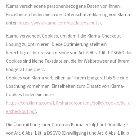
Klarna verschiedene personenbezogene Daten von Ihnen.
Einzelheiten finden Sie in der Datenschutzerklärung von Klarna
unter:
https://www.klarna.com/de/datenschutz/
.
Klarna verwendet Cookies, um damit die Klarna-Checkout-
Lösung zu optimieren. Diese Optimierung stellt ein
berechtigtes Interesse im Sinne von Art. 6 Abs. 1 lit. f DSGVO dar.
Cookies sind kleine Textdateien, die Ihr Webbrowser auf Ihrem
Endgerät speichert.
Cookies von Klarna verbleiben auf Ihrem Endgerät bis Sie eine
Löschung vornehmen. Einzelheiten zum Einsatz von Klarna-
Cookies finden Sie unter:
https://cdn.klarna.com/1.0/shared/content/policy/cookie/de_d
e/checkout.pdf
.
Die Übermittlung Ihrer Daten an Klarna erfolgt auf Grundlage
von Art. 6 Abs. 1 lit. a DSGVO (Einwilligung) und Art. 6 Abs. 1 lit. b