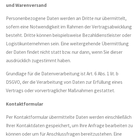
und Warenversand
Personenbezogene Daten werden an Dritte nur übermittelt,
sofern eine Notwendigkeit im Rahmen der Vertragsabwicklung
besteht. Dritte können beispielsweise Bezahldienstleister oder
Logistikunternehmen sein. Eine weitergehende Übermittlung
der Daten findet nicht statt bzw. nur dann, wenn Sie dieser
ausdrücklich zugestimmt haben.
Grundlage für die Datenverarbeitung ist Art. 6 Abs. 1 lit. b
DSGVO, der die Verarbeitung von Daten zur Erfüllung eines
Vertrags oder vorvertraglicher Maßnahmen gestattet.
Kontaktformular
Per Kontaktformular übermittelte Daten werden einschließlich
Ihrer Kontaktdaten gespeichert, um Ihre Anfrage bearbeiten zu
können oder um für Anschlussfragen bereitzustehen. Eine