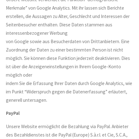
Merkmale” von Google Analytics. Mit ihr lassen sich Berichte
erstellen, die Aussagen zu Alter, Geschlecht und Interessen der
Seitenbesucher enthalten. Diese Daten stammen aus
interessenbezogener Werbung
von Google sowie aus Besucherdaten von Drittanbietern. Eine
Zuordnung der Daten zu einer bestimmten Person ist nicht
möglich. Sie können diese Funktion jederzeit deaktivieren. Dies
ist über die Anzeigeneinstellungen in Ihrem Google-Konto
möglich oder
indem Sie die Erfassung Ihrer Daten durch Google Analytics, wie
im Punkt “Widerspruch gegen die Datenerfassung” erläutert,
generell untersagen.
PayPal
Unsere Website ermöglicht die Bezahlung via PayPal. Anbieter
des Bezahldienstes ist die PayPal (Europe) S.à.r.l. et Cie, S.C.A.,