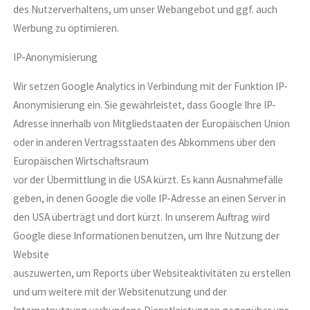
des Nutzerverhaltens, um unser Webangebot und ggf. auch
Werbung zu optimieren.
IP-Anonymisierung
Wir setzen Google Analytics in Verbindung mit der Funktion IP-
Anonymisierung ein. Sie gewährleistet, dass Google Ihre IP-
Adresse innerhalb von Mitgliedstaaten der Europäischen Union
oder in anderen Vertragsstaaten des Abkommens über den
Europäischen Wirtschaftsraum
vor der Übermittlung in die USA kürzt. Es kann Ausnahmefälle
geben, in denen Google die volle IP-Adresse an einen Server in
den USA überträgt und dort kürzt. In unserem Auftrag wird
Google diese Informationen benutzen, um Ihre Nutzung der
Website
auszuwerten, um Reports über Websiteaktivitäten zu erstellen
und um weitere mit der Websitenutzung und der