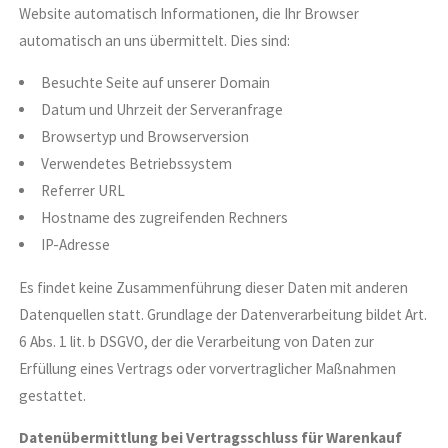
Website automatisch Informationen, die Ihr Browser
automatisch an uns übermittelt. Dies sind:
Besuchte Seite auf unserer Domain
Datum und Uhrzeit der Serveranfrage
Browsertyp und Browserversion
Verwendetes Betriebssystem
Referrer URL
Hostname des zugreifenden Rechners
IP-Adresse
Es findet keine Zusammenführung dieser Daten mit anderen
Datenquellen statt. Grundlage der Datenverarbeitung bildet Art.
6 Abs. 1 lit. b DSGVO, der die Verarbeitung von Daten zur
Erfüllung eines Vertrags oder vorvertraglicher Maßnahmen
gestattet.
Datenübermittlung bei Vertragsschluss für Warenkauf