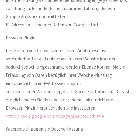
Internetnutzung verbundene Dienstleistungen gegenüber uns
zu erbringen. Es findet keine Zusammenführung der von
Google Analytics übermittelten
IP-Adresse mit anderen Daten von Google statt.
Browser Plugin
Das Setzen von Cookies durch Ihren Webbrowser ist
verhinderbar. Einige Funktionen unserer Website könnten
dadurch jedoch eingeschränkt werden. Ebenso können Sie die
Erfassung von Daten bezüglich Ihrer Website-Nutzung
einschließlich Ihrer IP-Adresse mitsamt
anschließender Verarbeitung durch Google unterbinden. Dies ist
möglich, indem Sie das über folgenden Link erreichbare
Browser-Plugin herunterladen und installieren:
https://tools.google.com/dlpage/gaoptout?hl=de
.
Widerspruch gegen die Datenerfassung