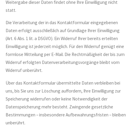
Weitergabe dieser Daten findet ohne Ihre Einwilligung nicht
statt.
Die Verarbeitung der in das Kontaktformular eingegebenen
Daten erfolgt ausschließlich auf Grundlage Ihrer Einwilligung
(Art. 6 Abs. 1 lit. a DSGVO). Ein Widerruf Ihrer bereits erteilten
Einwilligung ist jederzeit möglich. Für den Widerruf genügt eine
formlose Mitteilung per E-Mail. Die Rechtmäßigkeit der bis zum
Widerruf erfolgten Datenverarbeitungsvorgänge bleibt vom
Widerruf unberührt.
Über das Kontaktformular übermittelte Daten verbleiben bei
uns, bis Sie uns zur Löschung auffordern, Ihre Einwilligung zur
Speicherung widerrufen oder keine Notwendigkeit der
Datenspeicherung mehr besteht. Zwingende gesetzliche
Bestimmungen – insbesondere Aufbewahrungsfristen – bleiben
unberührt.