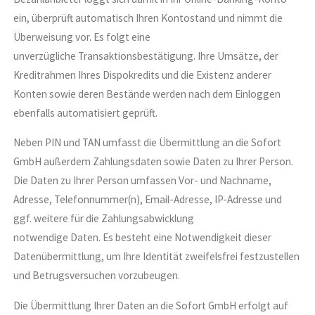
ein, überprüft automatisch Ihren Kontostand und nimmt die
Überweisung vor. Es folgt eine
unverzügliche Transaktionsbestätigung. Ihre Umsätze, der
Kreditrahmen Ihres Dispokredits und die Existenz anderer
Konten sowie deren Bestände werden nach dem Einloggen
ebenfalls automatisiert geprüft.
Neben PIN und TAN umfasst die Übermittlung an die Sofort
GmbH außerdem Zahlungsdaten sowie Daten zu Ihrer Person.
Die Daten zu Ihrer Person umfassen Vor- und Nachname,
Adresse, Telefonnummer(n), Email-Adresse, IP-Adresse und
ggf. weitere für die Zahlungsabwicklung
notwendige Daten. Es besteht eine Notwendigkeit dieser
Datenübermittlung, um Ihre Identität zweifelsfrei festzustellen
und Betrugsversuchen vorzubeugen.
Die Übermittlung Ihrer Daten an die Sofort GmbH erfolgt auf