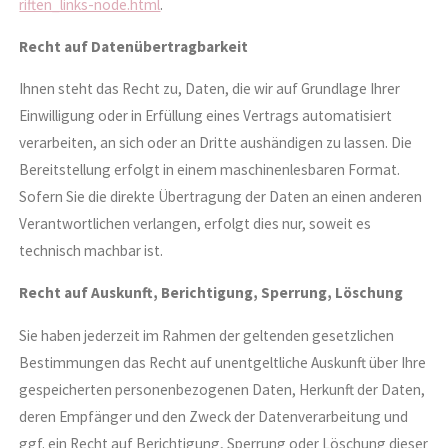
riften_links-node.html
.
Recht auf Datenübertragbarkeit
Ihnen steht das Recht zu, Daten, die wir auf Grundlage Ihrer
Einwilligung oder in Erfüllung eines Vertrags automatisiert
verarbeiten, an sich oder an Dritte aushändigen zu lassen. Die
Bereitstellung erfolgt in einem maschinenlesbaren Format.
Sofern Sie die direkte Übertragung der Daten an einen anderen
Verantwortlichen verlangen, erfolgt dies nur, soweit es
technisch machbar ist.
Recht auf Auskunft, Berichtigung, Sperrung, Löschung
Sie haben jederzeit im Rahmen der geltenden gesetzlichen
Bestimmungen das Recht auf unentgeltliche Auskunft über Ihre
gespeicherten personenbezogenen Daten, Herkunft der Daten,
deren Empfänger und den Zweck der Datenverarbeitung und
ggf. ein Recht auf Berichtigung, Sperrung oder Löschung dieser