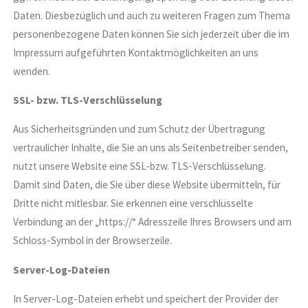
Daten. Diesbezüglich und auch zu weiteren Fragen zum Thema
personenbezogene Daten können Sie sich jederzeit über die im
Impressum aufgeführten Kontaktmöglichkeiten an uns
wenden.
SSL- bzw. TLS-Verschlüsselung
Aus Sicherheitsgründen und zum Schutz der Übertragung
vertraulicher Inhalte, die Sie an uns als Seitenbetreiber senden,
nutzt unsere Website eine SSL-bzw. TLS-Verschlüsselung.
Damit sind Daten, die Sie über diese Website übermitteln, für
Dritte nicht mitlesbar. Sie erkennen eine verschlüsselte
Verbindung an der „https://“ Adresszeile Ihres Browsers und am
Schloss-Symbol in der Browserzeile.
Server-Log-Dateien
In Server-Log-Dateien erhebt und speichert der Provider der