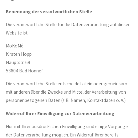
Benennung der verantwortlichen Stelle
Die verantwortliche Stelle für die Datenverarbeitung auf dieser
Website ist:
MoKoMé
Kirsten Hopp
Hauptstr. 69
53604 Bad Honnef
Die verantwortliche Stelle entscheidet allein oder gemeinsam
mit anderen über die Zwecke und Mittel der Verarbeitung von
personenbezogenen Daten (z.B. Namen, Kontaktdaten o. Ä.).
Widerruf Ihrer Einwilligung zur Datenverarbeitung
Nur mit Ihrer ausdrücklichen Einwilligung sind einige Vorgänge
der Datenverarbeitung möglich. Ein Widerruf Ihrer bereits