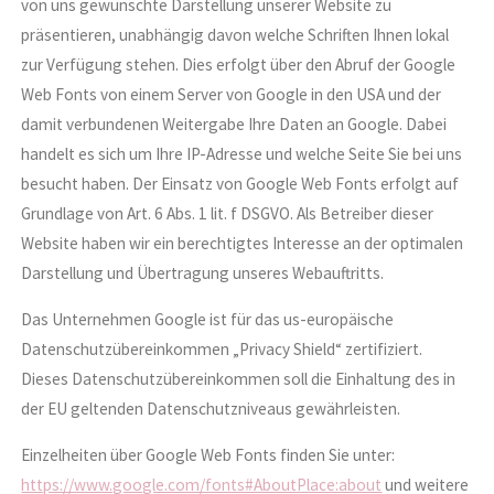
von uns gewünschte Darstellung unserer Website zu
präsentieren, unabhängig davon welche Schriften Ihnen lokal
zur Verfügung stehen. Dies erfolgt über den Abruf der Google
Web Fonts von einem Server von Google in den USA und der
damit verbundenen Weitergabe Ihre Daten an Google. Dabei
handelt es sich um Ihre IP-Adresse und welche Seite Sie bei uns
besucht haben. Der Einsatz von Google Web Fonts erfolgt auf
Grundlage von Art. 6 Abs. 1 lit. f DSGVO. Als Betreiber dieser
Website haben wir ein berechtigtes Interesse an der optimalen
Darstellung und Übertragung unseres Webauftritts.
Das Unternehmen Google ist für das us-europäische
Datenschutzübereinkommen „Privacy Shield“ zertifiziert.
Dieses Datenschutzübereinkommen soll die Einhaltung des in
der EU geltenden Datenschutzniveaus gewährleisten.
Einzelheiten über Google Web Fonts finden Sie unter:
https://www.google.com/fonts#AboutPlace:about
und weitere