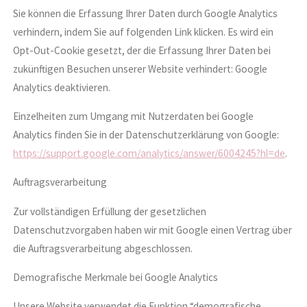
Sie können die Erfassung Ihrer Daten durch Google Analytics
verhindern, indem Sie auf folgenden Link klicken. Es wird ein
Opt-Out-Cookie gesetzt, der die Erfassung Ihrer Daten bei
zukünftigen Besuchen unserer Website verhindert: Google
Analytics deaktivieren.
Einzelheiten zum Umgang mit Nutzerdaten bei Google
Analytics finden Sie in der Datenschutzerklärung von Google:
https://support.google.com/analytics/answer/6004245?hl=de
.
Auftragsverarbeitung
Zur vollständigen Erfüllung der gesetzlichen
Datenschutzvorgaben haben wir mit Google einen Vertrag über
die Auftragsverarbeitung abgeschlossen.
Demografische Merkmale bei Google Analytics
Unsere Website verwendet die Funktion “demografische