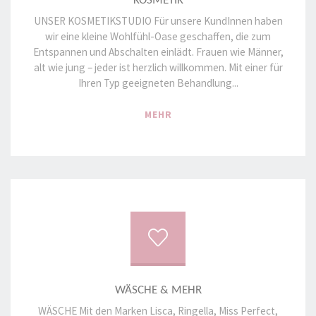
KOSMETIK
UNSER KOSMETIKSTUDIO Für unsere KundInnen haben
wir eine kleine Wohlfühl-Oase geschaffen, die zum
Entspannen und Abschalten einlädt. Frauen wie Männer,
alt wie jung – jeder ist herzlich willkommen. Mit einer für
Ihren Typ geeigneten Behandlung...
"KOSMETIK"
MEHR
WÄSCHE & MEHR
WÄSCHE Mit den Marken Lisca, Ringella, Miss Perfect,